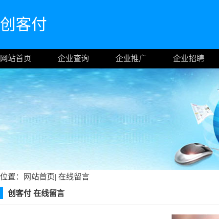
创客付
网站首页
企业查询
企业推广
企业招聘
位置：
网站首页
|
在线留言
创客付 在线留言