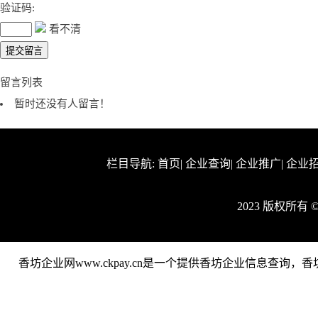
验证码:
看不清
留言列表
暂时还没有人留言！
栏目导航:
首页
|
企业查询
|
企业推广
|
企业
2023 版权所有
香坊企业网www.ckpay.cn是一个提供香坊企业信息查