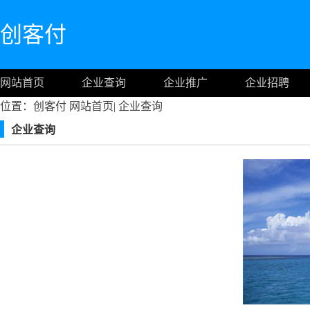
创客付
网站首页
企业查询
企业推广
企业招聘
位置：创客付
网站首页
|
企业查询
企业查询