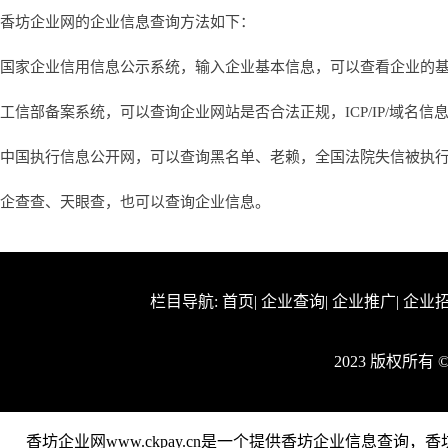
香坊企业网的企业信息查询方法如下：
国家企业信用信息公示系统，输入企业基本信息，可以查看企业的
工信部备案系统，可以查询企业网站是否合法正规，ICP/IP/域名信
中国执行信息公开网，可以查询黑名单、老赖，全国法院失信被执
企查查、天眼查，也可以查询企业信息。
栏目导航:
首页
|
企业查询
|
企业推广
|
企业
2023 版权所有
香坊企业网www.ckpay.cn是一个提供香坊企业信息查